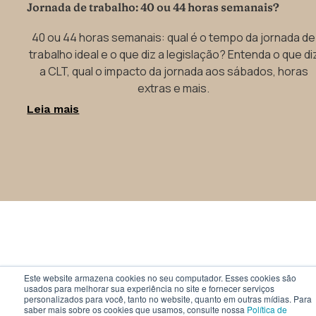
Jornada de trabalho: 40 ou 44 horas semanais?
40 ou 44 horas semanais: qual é o tempo da jornada de
trabalho ideal e o que diz a legislação? Entenda o que di
a CLT, qual o impacto da jornada aos sábados, horas
extras e mais.
Leia mais
Este website armazena cookies no seu computador. Esses cookies são
usados ​​para melhorar sua experiência no site e fornecer serviços
personalizados para você, tanto no website, quanto em outras mídias. Para
saber mais sobre os cookies que usamos, consulte nossa
Política de