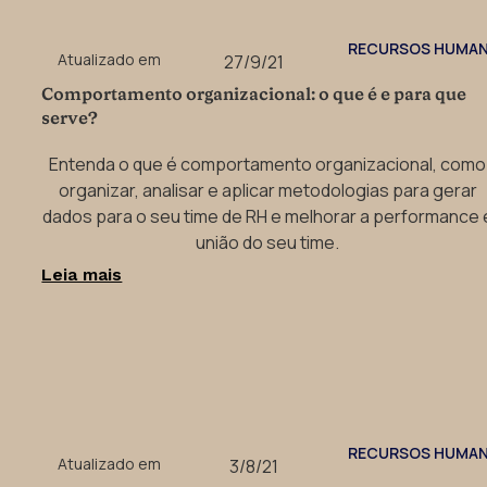
RECURSOS HUMA
Atualizado em
27/9/21
Comportamento organizacional: o que é e para que
serve?
Entenda o que é comportamento organizacional, como
organizar, analisar e aplicar metodologias para gerar
dados para o seu time de RH e melhorar a performance 
união do seu time.
Leia mais
RECURSOS HUMA
Atualizado em
3/8/21