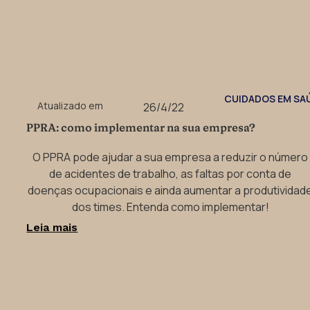
CUIDADOS EM SA
Atualizado em
26/4/22
PPRA: como implementar na sua empresa?
O PPRA pode ajudar a sua empresa a reduzir o número
de acidentes de trabalho, as faltas por conta de
doenças ocupacionais e ainda aumentar a produtividad
dos times. Entenda como implementar!
Leia mais