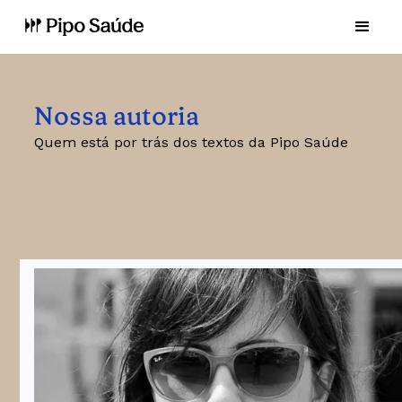
Nossa autoria
Quem está por trás dos textos da Pipo Saúde