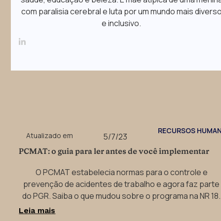
com paralisia cerebral e luta por um mundo mais divers
e inclusivo.

RECURSOS HUMA
Atualizado em
5/7/23
PCMAT: o guia para ler antes de você implementar
O PCMAT estabelecia normas para o controle e
prevenção de acidentes de trabalho e agora faz parte
do PGR. Saiba o que mudou sobre o programa na NR 18.
Leia mais