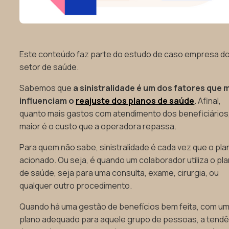
Este conteúdo faz parte do estudo de caso empresa d
setor de saúde.
Sabemos que
a sinistralidade é um dos fatores que 
influenciam o
reajuste dos planos de saúde
. Afinal,
quanto mais gastos com atendimento dos beneficiários
maior é o custo que a operadora repassa.
Para quem não sabe, sinistralidade é cada vez que o pla
acionado. Ou seja, é quando um colaborador utiliza o pl
de saúde, seja para uma consulta, exame, cirurgia, ou
qualquer outro procedimento.
Quando há uma gestão de benefícios bem feita, com u
plano adequado para aquele grupo de pessoas, a tendê