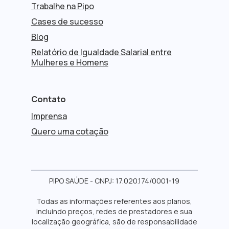
Trabalhe na Pipo
Cases de sucesso
Blog
Relatório de Igualdade Salarial entre
Mulheres e Homens
Contato
Imprensa
Quero uma cotação
PIPO SAÚDE - CNPJ: 17.020.174/0001-19
Todas as informações referentes aos planos,
incluindo preços, redes de prestadores e sua
localização geográfica, são de responsabilidade