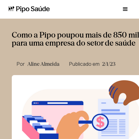
Como a Pipo poupou mais de 850 mi
para uma empresa do setor de saúde
Por
Publicado em
Aline Almeida
2/1/23