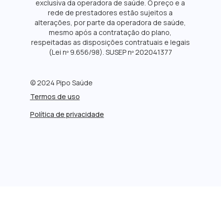
exclusiva da operadora de saúde. O preço e a
rede de prestadores estão sujeitos a
alterações, por parte da operadora de saúde,
mesmo após a contratação do plano,
respeitadas as disposições contratuais e legais
(Lei nº 9.656/98). SUSEP nº 202041377
© 2024 Pipo Saúde
Termos de uso
Política de privacidade