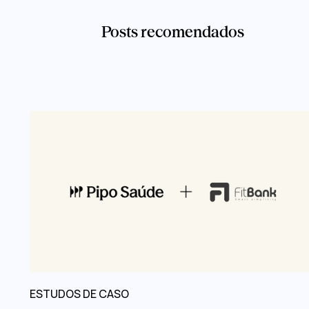
Posts recomendados
ESTUDOS DE CASO