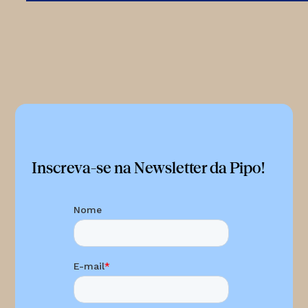
Inscreva-se na Newsletter da Pipo!