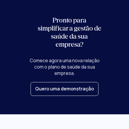
Pronto para
simplificar a gestão de
saúde
da sua
empresa?
Comece agora uma nova relação
com o plano de saúde da sua
empresa.
Quero uma demonstração