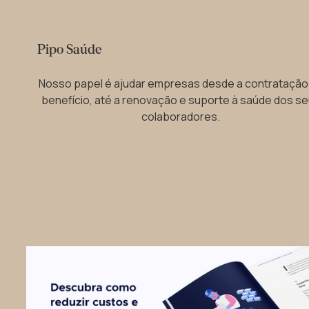
Pipo Saúde
Nosso papel é ajudar empresas desde a contratação
benefício, até a renovação e suporte à saúde dos s
colaboradores.