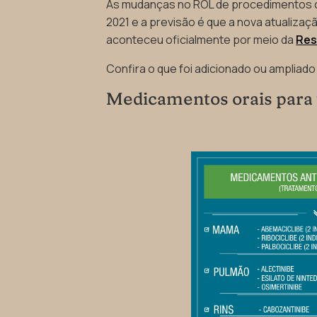
As mudanças no ROL de procedimentos com
2021 e a previsão é que a nova atualiza
aconteceu oficialmente por meio da
Res
Confira o que foi adicionado ou ampliado
Medicamentos orais para 