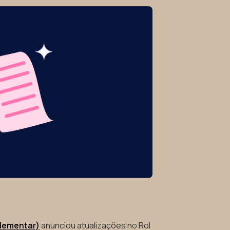
plementar)
anunciou atualizações no Rol