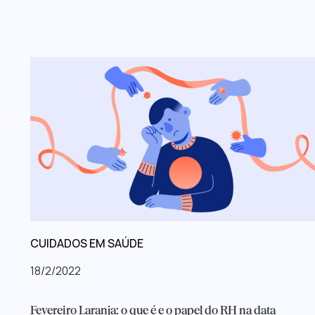
CUIDADOS EM SAÚDE
18/2/2022
Fevereiro Laranja: o que é e o papel do RH na data