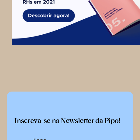
Inscreva-se na Newsletter da Pipo!