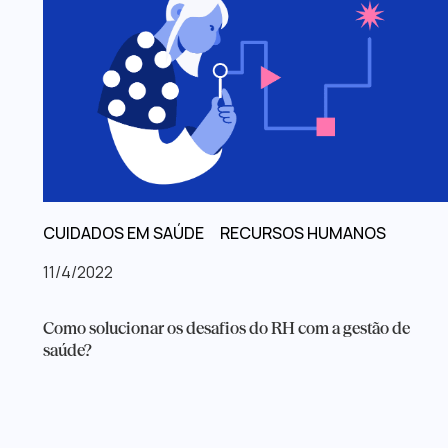
CUIDADOS EM SAÚDE
RECURSOS HUMANOS
11/4/2022
Como solucionar os desafios do RH com a gestão de
saúde?