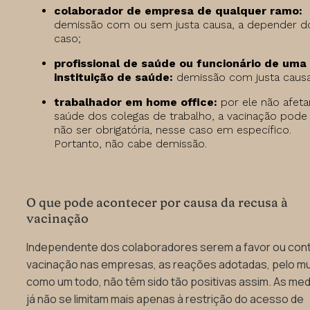
colaborador de empresa de qualquer ramo:
demissão com ou sem justa causa, a depender d
caso;
profissional de saúde ou funcionário de uma
instituição de saúde:
demissão com justa causa
trabalhador em home office:
por ele não afeta
saúde dos colegas de trabalho, a vacinação pode
não ser obrigatória, nesse caso em específico.
Portanto, não cabe demissão.
O que pode acontecer por causa da recusa à
vacinação
Independente dos colaboradores serem a favor ou cont
vacinação nas empresas, as reações adotadas, pelo m
como um todo, não têm sido tão positivas assim. As me
já não se limitam mais apenas à restrição do acesso de