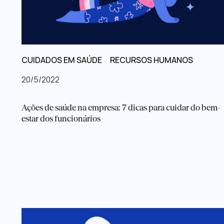
CUIDADOS EM SAÚDE
RECURSOS HUMANOS
20/5/2022
Ações de saúde na empresa: 7 dicas para cuidar do bem-
estar dos funcionários