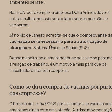
ambientes de lazer.
Nos EUA, por exemplo, a empresa Delta Airlines deverá
cobrar multas mensais aos colaboradores que não se
vacinarem.
Já no Rio de Janeiro acredita-se que
o comprovante d
vacinação será necessário para a autorização de
cirurgias
no Sistema Único de Saúde (SUS).
Dessa maneira, se o empregador exige a vacina para m
a relação de trabalho, é um motivo a mais para que os
trabalhadores tentem cooperar.
Como se dá a compra de vacinas por part
das empresas?
O Projeto de Lei 948/2021 para a compra de vacinas pel
empresas ainda está em votação. A última movimentaç