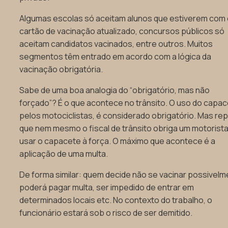
Algumas escolas só aceitam alunos que estiverem com
cartão de vacinação atualizado, concursos públicos só
aceitam candidatos vacinados, entre outros. Muitos
segmentos têm entrado em acordo com a lógica da
vacinação obrigatória.
Sabe de uma boa analogia do “obrigatório, mas não
forçado”? É o que acontece no trânsito. O uso do capac
pelos motociclistas, é considerado obrigatório. Mas re
que nem mesmo o fiscal de trânsito obriga um motorista
usar o capacete à força. O máximo que acontece é a
aplicação de uma multa.
De forma similar: quem decide não se vacinar possivel
poderá pagar multa, ser impedido de entrar em
determinados locais etc. No contexto do trabalho, o
funcionário estará sob o risco de ser demitido.