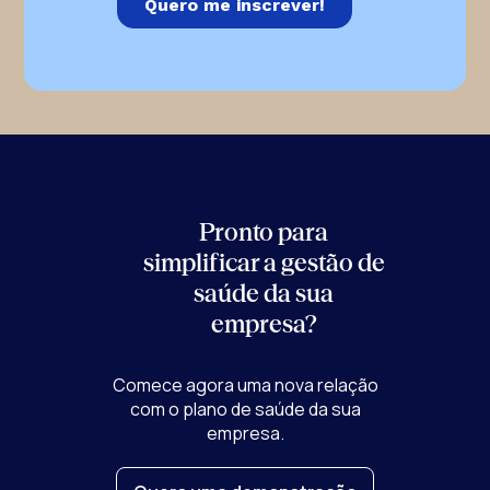
Pronto para
simplificar a gestão de
saúde
da sua
empresa?
Comece agora uma nova relação
com o plano de saúde da sua
empresa.