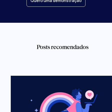
Quero uma demonstração
Posts recomendados