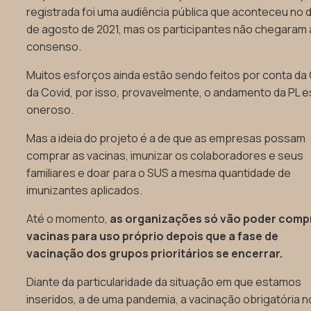
registrada foi uma audiência pública que aconteceu no d
de agosto de 2021, mas os participantes não chegaram
consenso.
Muitos esforços ainda estão sendo feitos por conta da 
da Covid, por isso, provavelmente, o andamento da PL e
oneroso.
Mas a ideia do projeto é a de que as empresas possam
comprar as vacinas, imunizar os colaboradores e seus
familiares e doar para o SUS a mesma quantidade de
imunizantes aplicados.
Até o momento,
as organizações só vão poder comp
vacinas para uso próprio depois que a fase de
vacinação dos grupos prioritários se encerrar.
Diante da particularidade da situação em que estamos
inseridos, a de uma pandemia, a vacinação obrigatória n