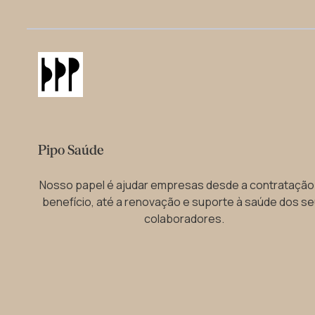
Pipo Saúde
Nosso papel é ajudar empresas desde a contratação
benefício, até a renovação e suporte à saúde dos s
colaboradores.