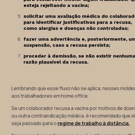
esteja rejeitando a vacina;
solicitar uma avaliação médica do colaborad
para identificar justificativas para a recusa,
como alergias e doenças não controladas;
fazer uma advertência e, posteriormente, u
suspensão, caso a recusa persista;
proceder à demissão, se não existir nenhum
razão plausível da recusa.
Lembrando que esse fluxo não se aplica, nesses molde
aos trabalhadores em home office.
Se um colaborador recusa a vacina por motivos de doe
ou outra contraindicação médica, é recomendado que e
seja passado para o
regime de trabalho à distância.