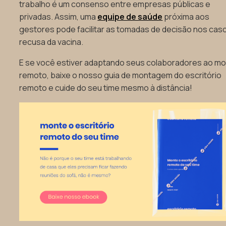
trabalho é um consenso entre empresas públicas e
privadas. Assim, uma
equipe de saúde
próxima aos
gestores pode facilitar as tomadas de decisão nos cas
recusa da vacina.
E se você estiver adaptando seus colaboradores ao m
remoto, baixe o nosso guia de montagem do escritório
remoto e cuide do seu time mesmo à distância!