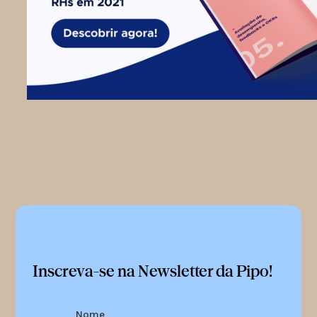
Inscreva-se na Newsletter da Pipo!