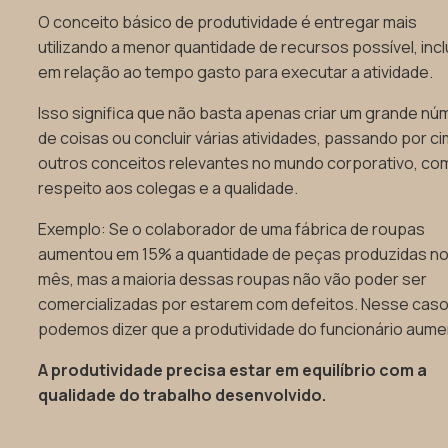
O conceito básico de produtividade é entregar mais
utilizando a menor quantidade de recursos possível, incl
em relação ao tempo gasto para executar a atividade.
Isso significa que não basta apenas criar um grande n
de coisas ou concluir várias atividades, passando por c
outros conceitos relevantes no mundo corporativo, co
respeito aos colegas e a qualidade.
Exemplo: Se o colaborador de uma fábrica de roupas
aumentou em 15% a quantidade de peças produzidas n
mês, mas a maioria dessas roupas não vão poder ser
comercializadas por estarem com defeitos. Nesse caso
podemos dizer que a produtividade do funcionário aume
A produtividade precisa estar em equilíbrio com a
qualidade do trabalho desenvolvido.