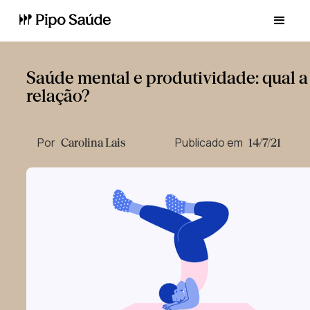
Saúde mental e produtividade: qual a
relação?
Por
Publicado em
Carolina Lais
14/7/21