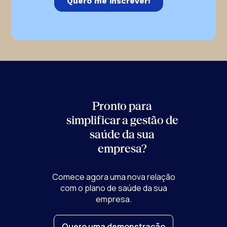
Pronto para
simplificar a gestão de
saúde
da sua
empresa?
Comece agora uma nova relação
com o plano de saúde da sua
empresa.
Quero uma demonstração