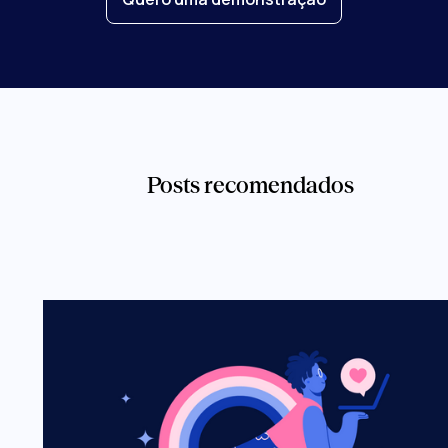
Posts recomendados