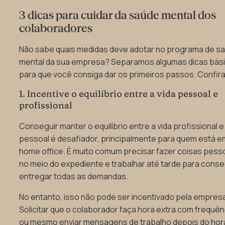
3 dicas para cuidar da saúde mental dos
colaboradores
Não sabe quais medidas deve adotar no programa de s
mental da sua empresa? Separamos algumas dicas bás
para que você consiga dar os primeiros passos. Confira
1. Incentive o equilíbrio entre a vida pessoal e
profissional
Conseguir manter o equilíbrio entre a vida profissional e
pessoal é desafiador, principalmente para quem está e
home office. É muito comum precisar fazer coisas pess
no meio do expediente e trabalhar até tarde para conse
entregar todas as demandas.
No entanto, isso não pode ser incentivado pela empres
Solicitar que o colaborador faça hora extra com frequên
ou mesmo enviar mensagens de trabalho depois do hor