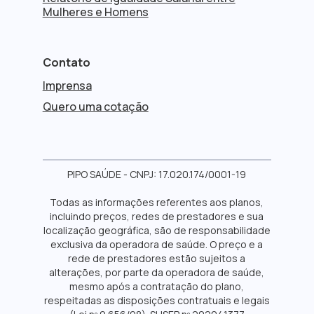
Mulheres e Homens
Contato
Imprensa
Quero uma cotação
PIPO SAÚDE - CNPJ: 17.020.174/0001-19
Todas as informações referentes aos planos,
incluindo preços, redes de prestadores e sua
localização geográfica, são de responsabilidade
exclusiva da operadora de saúde. O preço e a
rede de prestadores estão sujeitos a
alterações, por parte da operadora de saúde,
mesmo após a contratação do plano,
respeitadas as disposições contratuais e legais