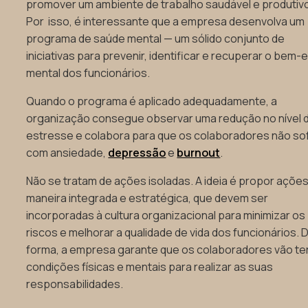
promover um ambiente de trabalho saudável e produtiv
Por isso, é interessante que a empresa desenvolva um
programa de saúde mental — um sólido conjunto de
iniciativas para prevenir, identificar e recuperar o bem-
mental dos funcionários.
Quando o programa é aplicado adequadamente, a
organização consegue observar uma redução no nível 
estresse e colabora para que os colaboradores não so
com ansiedade,
depressão
e
burnout
.
Não se tratam de ações isoladas. A ideia é propor açõe
maneira integrada e estratégica, que devem ser
incorporadas à cultura organizacional para minimizar os
riscos e melhorar a qualidade de vida dos funcionários.
forma, a empresa garante que os colaboradores vão te
condições físicas e mentais para realizar as suas
responsabilidades.