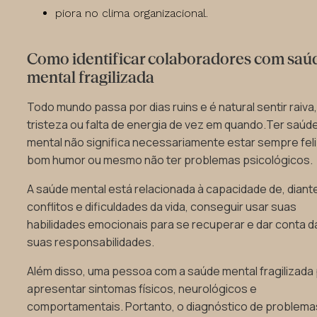
piora no clima organizacional.
Como identificar colaboradores com saú
mental fragilizada
Todo mundo passa por dias ruins e é natural sentir raiva
tristeza ou falta de energia de vez em quando.Ter saúd
mental não significa necessariamente estar sempre feli
bom humor ou mesmo não ter problemas psicológicos.
A saúde mental está relacionada à capacidade de, diant
conflitos e dificuldades da vida, conseguir usar suas
habilidades emocionais para se recuperar e dar conta d
suas responsabilidades.
Além disso, uma pessoa com a saúde mental fragilizada
apresentar sintomas físicos, neurológicos e
comportamentais. Portanto, o diagnóstico de problema