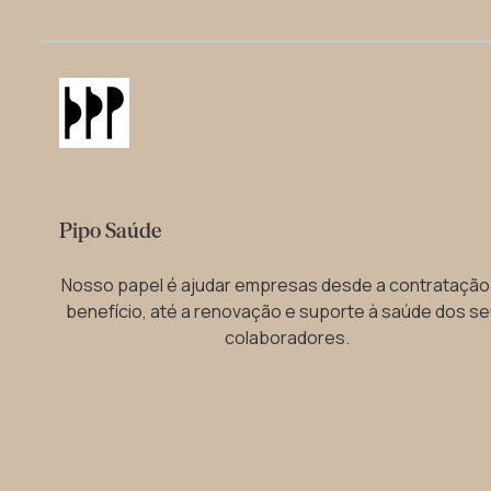
Pipo Saúde
Nosso papel é ajudar empresas desde a contratação
benefício, até a renovação e suporte à saúde dos s
colaboradores.