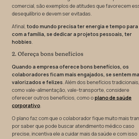
comercial, são exemplos de atitudes que favorecem es
desequilíbrio e devem ser evitadas.
Afinal,
todo mundo precisa ter energia e tempo para 
com a família, se dedicar a projetos pessoais, ter
hobbies
.
2. Ofereça bons benefícios
Quando a empresa oferece bons benefícios, os
colaboradores ficam mais engajados, se sentem ma
valorizados e felizes
. Além dos benefícios tradicionais
como vale-alimentação, vale-transporte, considere
oferecer outros benefícios, como o
plano de saúde
corporativo
.
O plano faz com que o colaborador fique muito mais tran
por saber que pode buscar atendimento médico caso
precise, incentiva ele a cuidar mais da saúde e com isso