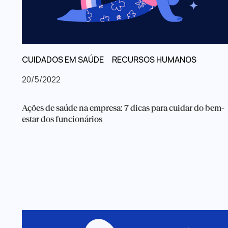
CUIDADOS EM SAÚDE
RECURSOS HUMANOS
20/5/2022
Ações de saúde na empresa: 7 dicas para cuidar do bem-
estar dos funcionários