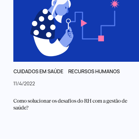
CUIDADOS EM SAÚDE
RECURSOS HUMANOS
11/4/2022
Como solucionar os desafios do RH com a gestão de
saúde?