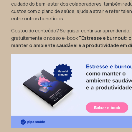
cuidado do bem-estar dos colaboradores, também red
custos com o plano de saúde, ajuda a atrair e reter tale
entre outros benefícios.
Gostou do conteúdo? Se quiser continuar aprendendo, 
gratuitamente o nosso e-book
"Estresse e burnout:
manter o ambiente saudável e a produtividade em di