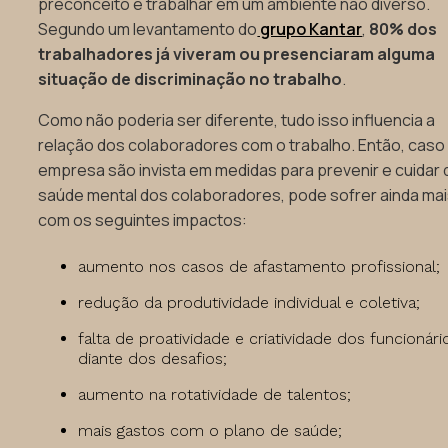
preconceito e trabalhar em um ambiente não diverso.
Segundo um levantamento do
grupo Kantar
,
80% dos
trabalhadores já viveram ou presenciaram alguma
situação de discriminação no trabalho
.
Como não poderia ser diferente, tudo isso influencia a
relação dos colaboradores com o trabalho. Então, caso
empresa são invista em medidas para prevenir e cuidar 
saúde mental dos colaboradores, pode sofrer ainda ma
com os seguintes impactos:
aumento nos casos de afastamento profissional;
redução da produtividade individual e coletiva;
falta de proatividade e criatividade dos funcionári
diante dos desafios;
aumento na rotatividade de talentos;
mais gastos com o plano de saúde;