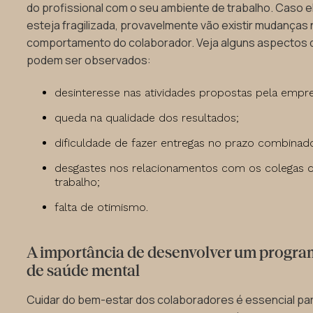
do profissional com o seu ambiente de trabalho. Caso e
esteja fragilizada, provavelmente vão existir mudanças
comportamento do colaborador. Veja alguns aspectos 
podem ser observados:
desinteresse nas atividades propostas pela empr
queda na qualidade dos resultados;
dificuldade de fazer entregas no prazo combinad
desgastes nos relacionamentos com os colegas 
trabalho;
falta de otimismo.
A importância de desenvolver um progr
de saúde mental
Cuidar do bem-estar dos colaboradores é essencial pa