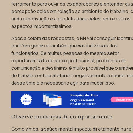
ferramenta para ouvir os colaboradores e entender qual
percepção deles em relação ao ambiente de trabalho,
anda a motivação e a produtividade deles, entre outros
aspectos importantíssimos.
Após a coleta das respostas, o RH vai conseguir identifi
padrões gerais e também queixas individuais dos
funcionários. Se muitas pessoas do mesmo setor
reportaram falta de apoio profissional, problemas de
comunicação e desânimo, é muito provável que o ambie
de trabalho esteja afetando negativamente a saúde me
desse time e é necessário agir para mudar isso.
Observe mudanças de comportamento
Como vimos, a saúde mental impacta diretamente na re