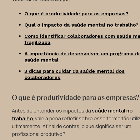
O que é produtividade para as empresas?
Qual o Impacto da saúde mental no trabalho?
Como identificar colaboradores com saúde m
fragilizada
A importância de desenvolver um programa d
saúde mental
3 dicas para cuidar da saúde mental dos
colaboradores
O que é produtividade para as empresas?
Antes de entender os impactos da
saúde mental no
trabalho
, vale a pena refletir sobre esse termo tão util
ultimamente. Afinal de contas, o que significa ser um
profissional produtivo?