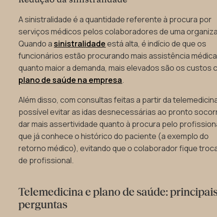
Redução da sinistralidade
A sinistralidade é a quantidade referente à procura por
serviços médicos pelos colaboradores de uma organiz
Quando a
sinistralidade
está alta, é indício de que os
funcionários estão procurando mais assistência médica
quanto maior a demanda, mais elevados são os custos 
plano de saúde na empresa
.
Além disso, com consultas feitas a partir da telemedicina
possível evitar as idas desnecessárias ao pronto socor
dar mais assertividade quanto à procura pelo profission
que já conhece o histórico do paciente (a exemplo do
retorno médico), evitando que o colaborador fique tro
de profissional.
Telemedicina e plano de saúde: principai
perguntas