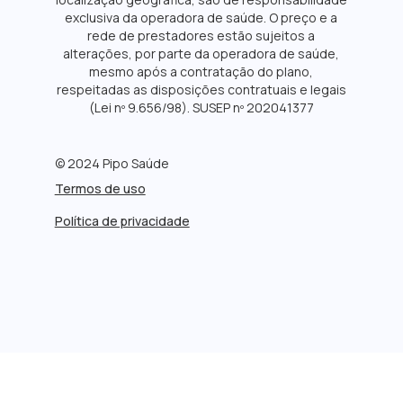
exclusiva da operadora de saúde. O preço e a
rede de prestadores estão sujeitos a
alterações, por parte da operadora de saúde,
mesmo após a contratação do plano,
respeitadas as disposições contratuais e legais
(Lei nº 9.656/98). SUSEP nº 202041377
© 2024 Pipo Saúde
Termos de uso
Política de privacidade