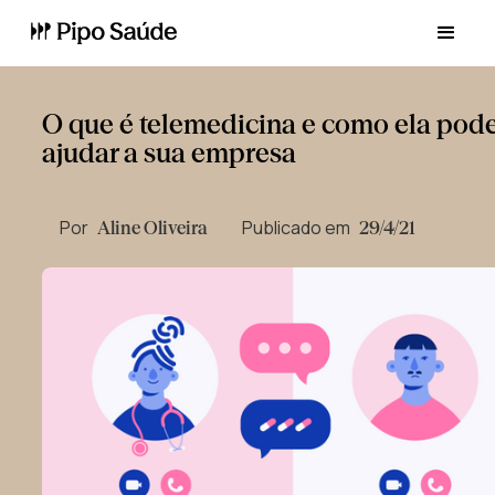
O que é telemedicina e como ela pod
ajudar a sua empresa
Por
Publicado em
Aline Oliveira
29/4/21