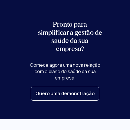
Pronto para
simplificar a gestão de
saúde
da sua
empresa?
Comece agora uma nova relação
com o plano de saúde da sua
empresa.
Quero uma demonstração