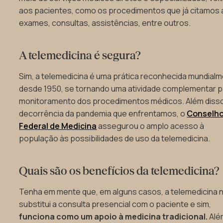
aos pacientes, como os procedimentos que já citamos 
exames, consultas, assistências, entre outros.
A telemedicina é segura?
Sim, a telemedicina é uma prática reconhecida mundial
desde 1950, se tornando uma atividade complementar p
monitoramento dos procedimentos médicos. Além diss
decorrência da pandemia que enfrentamos, o
Conselh
Federal de Medicina
assegurou o amplo acesso à
população às possibilidades de uso da telemedicina.
Quais são os benefícios da telemedicina?
Tenha em mente que, em alguns casos, a telemedicina 
substitui a consulta presencial com o paciente e sim,
funciona como um apoio à medicina tradicional.
Alé