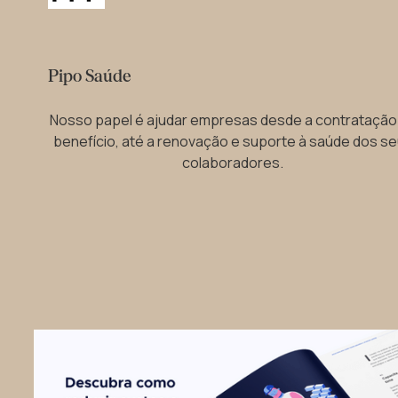
Pipo Saúde
Nosso papel é ajudar empresas desde a contratação
benefício, até a renovação e suporte à saúde dos s
colaboradores.