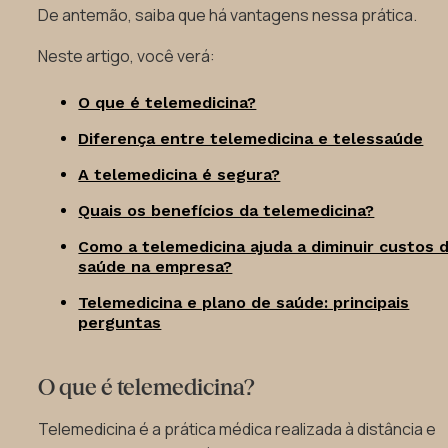
De antemão, saiba que há vantagens nessa prática.
Neste artigo, você verá:
O que é telemedicina?
Diferença entre telemedicina e telessaúde
A telemedicina é segura?
Quais os benefícios da telemedicina?
Como a telemedicina ajuda a diminuir custos 
saúde na empresa?
Telemedicina e plano de saúde: principais
perguntas
O que é telemedicina?
Telemedicina é a prática médica realizada à distância e