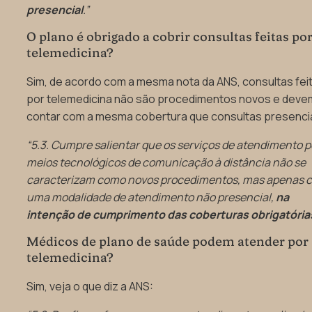
presencial
.”
O plano é obrigado a cobrir consultas feitas po
telemedicina?
Sim, de acordo com a mesma nota da ANS, consultas fei
por telemedicina não são procedimentos novos e deve
contar com a mesma cobertura que consultas presencia
“5.3. Cumpre salientar que os serviços de atendimento p
meios tecnológicos de comunicação à distância não se
caracterizam como novos procedimentos, mas apenas 
uma modalidade de atendimento não presencial,
na
intenção de cumprimento das coberturas obrigatória
Médicos de plano de saúde podem atender por
telemedicina?
Sim, veja o que diz a ANS: