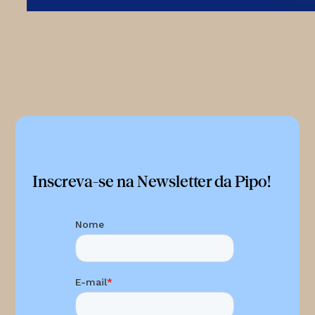
Inscreva-se na Newsletter da Pipo!