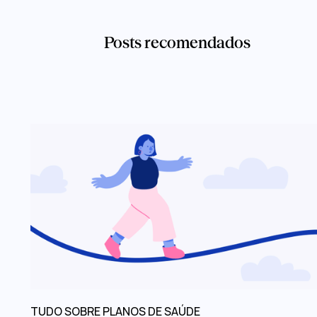
Posts recomendados
TUDO SOBRE PLANOS DE SAÚDE