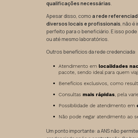
qualificações necessárias
.
Apesar disso, como
a rede referencia
diversos locais e profissionais
, não é
perfeito para o beneficiário. E isso pod
ou até mesmo laboratórios.
Outros benefícios da rede credenciada:
Atendimento em
localidades nac
pacote, sendo ideal para quem viaj
Benefícios exclusivos, como resu
Consultas
mais rápidas
, pela var
Possibilidade de atendimento em
Não pode negar atendimento ao se
Um ponto importante: a ANS não permite