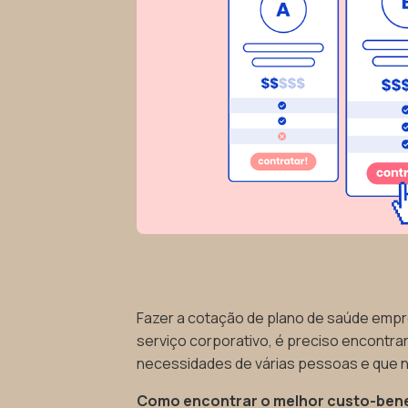
Fazer a cotação de plano de saúde empre
serviço corporativo, é preciso encontr
necessidades de várias pessoas e que n
Como encontrar o melhor custo-benef