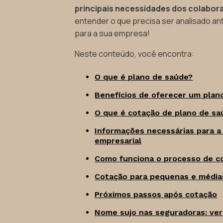
principais necessidades dos colabor
entender o que precisa ser analisado an
para a sua empresa!
Neste conteúdo, você encontra:
O que é plano de saúde?
Benefícios de oferecer um plan
O que é cotação de plano de sa
Informações necessárias para a
empresarial
Como funciona o processo de c
Cotação para pequenas e média
Próximos passos após cotação
Nome sujo nas seguradoras: ve