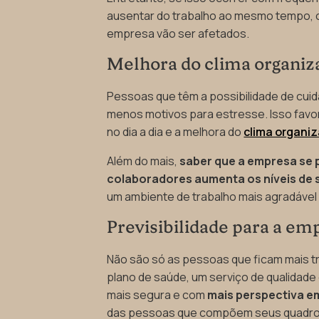
ausentar do trabalho ao mesmo tempo, 
empresa vão ser afetados.
Melhora do clima organiz
Pessoas que têm a possibilidade de cuida
menos motivos para estresse. Isso fav
no dia a dia e a melhora do
clima organiz
Além do mais,
saber que a empresa se
colaboradores aumenta os níveis de 
um ambiente de trabalho mais agradável
Previsibilidade para a em
Não são só as pessoas que ficam mais t
plano de saúde, um serviço de qualidad
mais segura e com
mais perspectiva e
das pessoas que compõem seus quadro